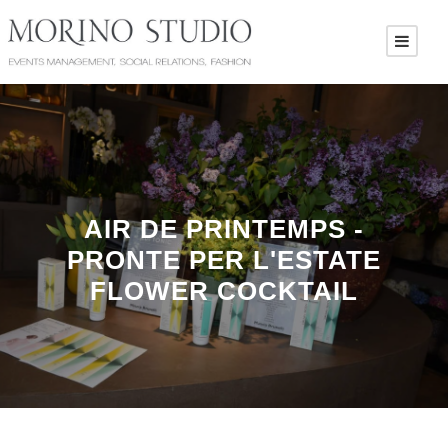
AIR DE PRINTEMPS -
PRONTE PER L'ESTATE
FLOWER COCKTAIL