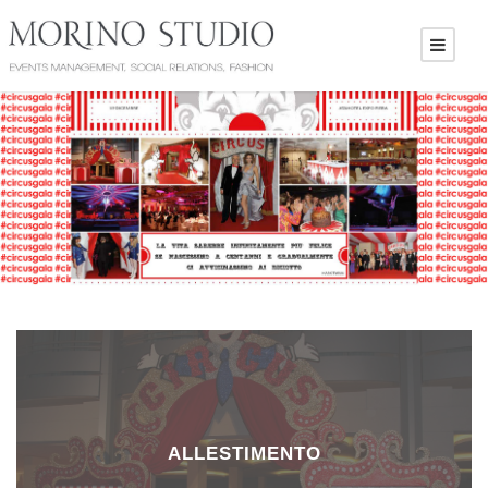
ALLESTIMENTO