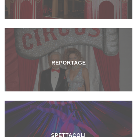
REPORTAGE
SPETTACOLI