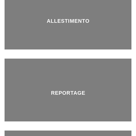
ALLESTIMENTO
REPORTAGE