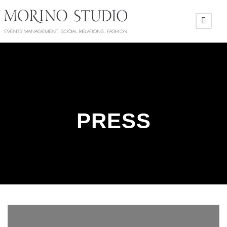
PRESS