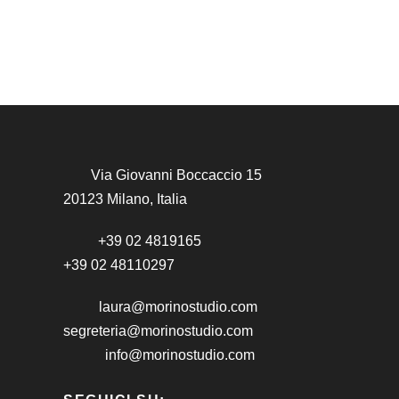
Via Giovanni Boccaccio 15
20123 Milano, Italia
+39 02 4819165
+39 02 48110297
laura@morinostudio.com
segreteria@morinostudio.com
info@morinostudio.com