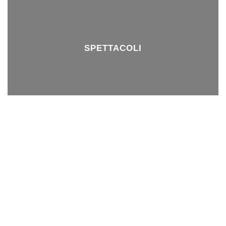
SPETTACOLI
PRESS