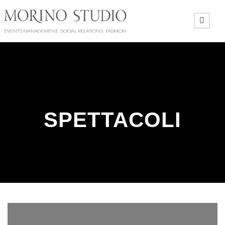
SPETTACOLI