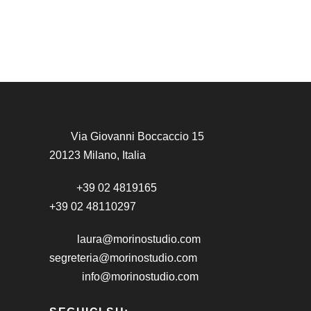
Via Giovanni Boccaccio 15
20123 Milano, Italia
+39 02 4819165
+39 02 48110297
laura@morinostudio.com
segreteria@morinostudio.com
info@morinostudio.com