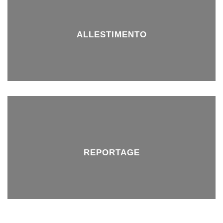
ALLESTIMENTO
REPORTAGE