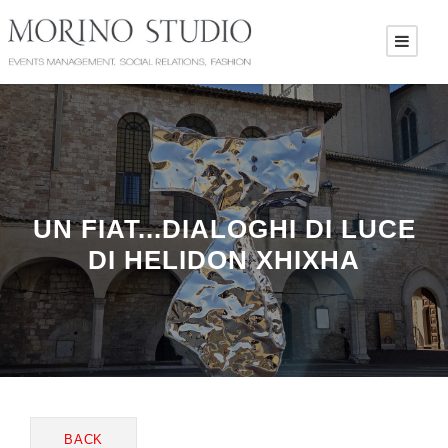
UN FIAT...DIALOGHI DI LUCE
DI HELIDON XHIXHA
BACK