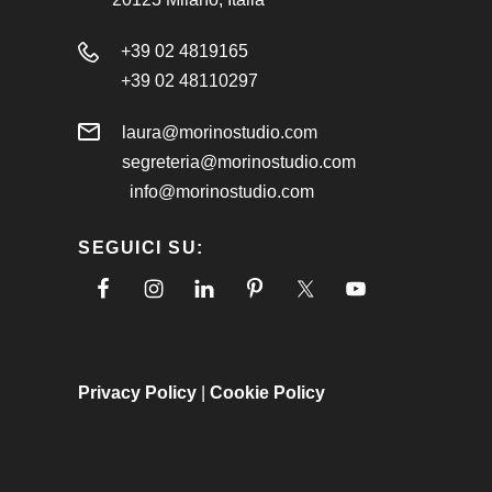
+39 02 4819165
+39 02 48110297
laura@morinostudio.com
segreteria@morinostudio.com
info@morinostudio.com
SEGUICI SU:
Privacy Policy
|
Cookie Policy