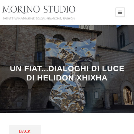
UN FIAT...DIALOGHI DI LUCE
DI HELIDON XHIXHA
BACK