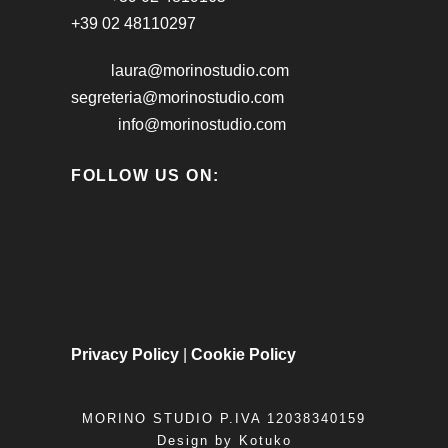
+39 02 48110297
laura@morinostudio.com
segreteria@morinostudio.com
info@morinostudio.com
FOLLOW US ON:
Privacy Policy
|
Cookie Policy
MORINO STUDIO P.IVA 12038340159
Design by
Kotuko