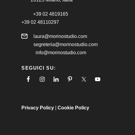
+39 02 4819165
+39 02 48110297
laura@morinostudio.com
segreteria@morinostudio.com
info@morinostudio.com
SEGUICI SU:
Privacy Policy
|
Cookie Policy