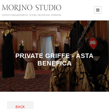
PRIVATE GRIFFE - ASTA
BENEFICA
BACK