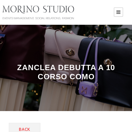
ZANCLEA DEBUTTA A 10
CORSO COMO
BACK