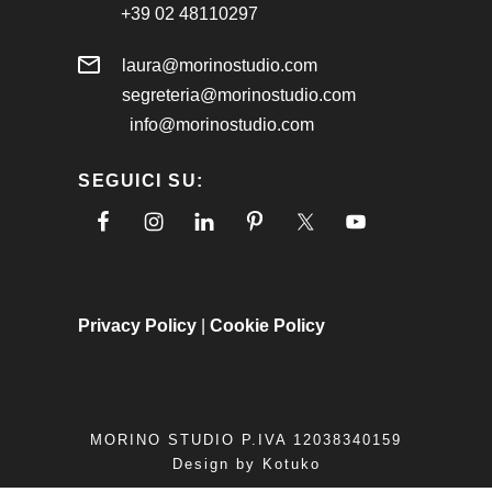
+39 02 48110297
laura@morinostudio.com
segreteria@morinostudio.com
info@morinostudio.com
SEGUICI SU:
Privacy Policy
|
Cookie Policy
MORINO STUDIO P.IVA 12038340159
Design by
Kotuko