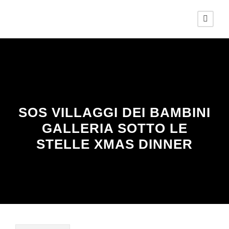
SOS VILLAGGI DEI BAMBINI
GALLERIA SOTTO LE
STELLE XMAS DINNER