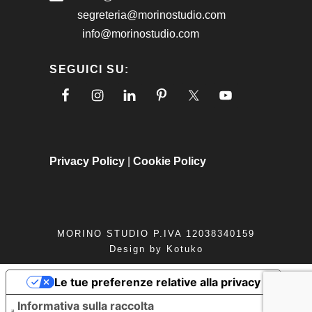
segreteria@morinostudio.com
info@morinostudio.com
SEGUICI SU:
Privacy Policy
|
Cookie Policy
MORINO STUDIO P.IVA 12038340159
Design by
Kotuko
Le tue preferenze relative alla privacy
Informativa sulla raccolta