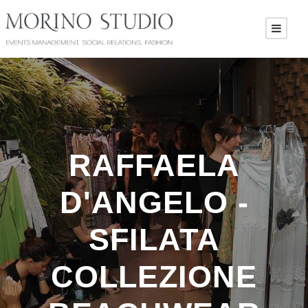
RAFFAELA
D'ANGELO -
SFILATA
COLLEZIONE