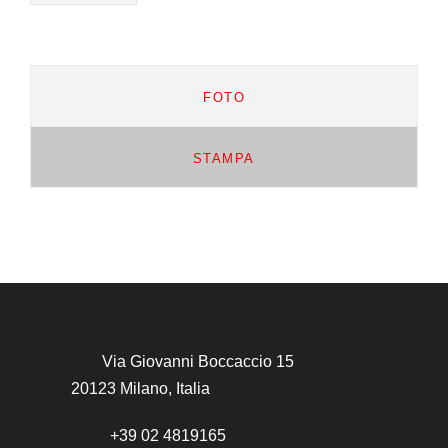
FOTO
STAMPA
Via Giovanni Boccaccio 15
20123 Milano, Italia
+39 02 4819165