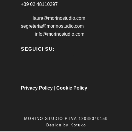
+39 02 48110297
laura@morinostudio.com
segreteria@morinostudio.com
info@morinostudio.com
SEGUICI SU:
Privacy Policy
|
Cookie Policy
MORINO STUDIO P.IVA 12038340159
Design by
Kotuko