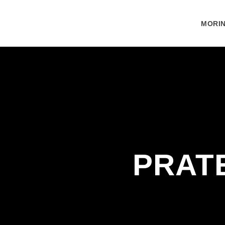
MORIN
PRAT