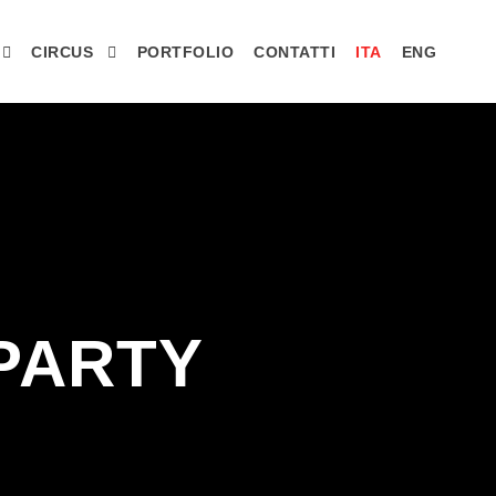
CIRCUS
PORTFOLIO
CONTATTI
ITA
ENG
PARTY