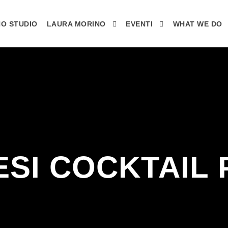
O STUDIO
LAURA MORINO
EVENTI
WHAT WE DO
ESI COCKTAIL 