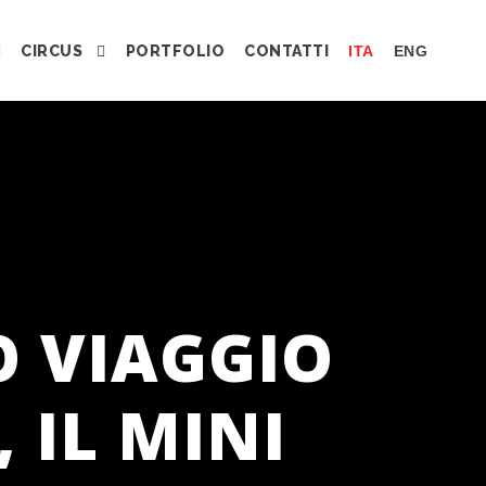
CIRCUS
PORTFOLIO
CONTATTI
ITA
ENG
O VIAGGIO
 IL MINI