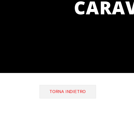
CARAV
TORNA INDIETRO