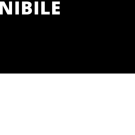
NIBILE