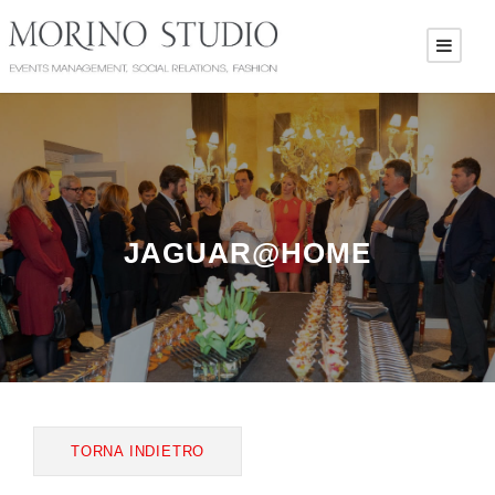
JAGUAR@HOME
TORNA INDIETRO