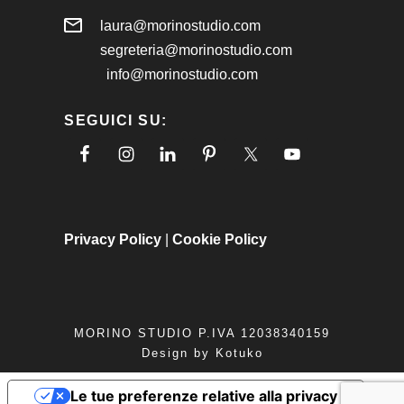
laura@morinostudio.com
segreteria@morinostudio.com
info@morinostudio.com
SEGUICI SU:
Privacy Policy
|
Cookie Policy
MORINO STUDIO P.IVA 12038340159
Design by
Kotuko
Le tue preferenze relative alla privacy