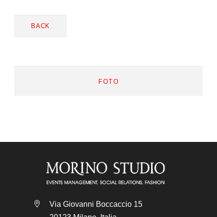
BACK
FOTO
Via Giovanni Boccaccio 15