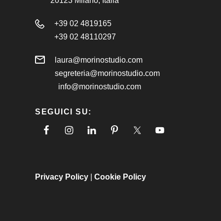
20123 Milano, Italia
+39 02 4819165
+39 02 48110297
laura@morinostudio.com
segreteria@morinostudio.com
info@morinostudio.com
SEGUICI SU:
Privacy Policy
|
Cookie Policy