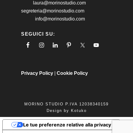
laura@morinostudio.com
segreteria@morinostudio.com
info@morinostudio.com
SEGUICI SU:
Privacy Policy
|
Cookie Policy
MORINO STUDIO P.IVA 12038340159
Design by
Kotuko
Le tue preferenze relative alla privacy