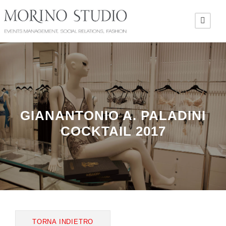
GIANANTONIO A. PALADINI
COCKTAIL 2017
TORNA INDIETRO