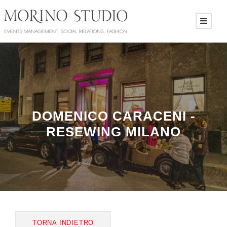
DOMENICO CARACENI -
RESEWING MILANO
TORNA INDIETRO