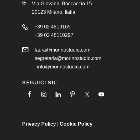
Via Giovanni Boccaccio 15
20123 Milano, Italia
+39 02 4819165
+39 02 48110297
laura@morinostudio.com
segreteria@morinostudio.com
info@morinostudio.com
SEGUICI SU:
Privacy Policy
|
Cookie Policy