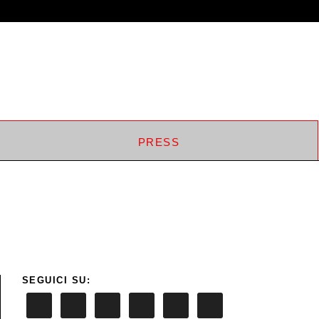
PRESS
SEGUICI SU: