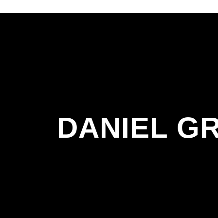
DANIEL G