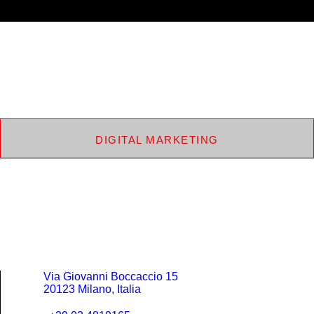
DIGITAL MARKETING
Via Giovanni Boccaccio 15
20123 Milano, Italia