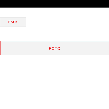
BACK
FOTO