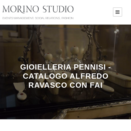
GIOIELLERIA PENNISI -
CATALOGO ALFREDO
RAVASCO CON FAI