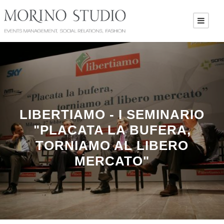
LIBERTIAMO - I SEMINARIO
"PLACATA LA BUFERA,
TORNIAMO AL LIBERO
MERCATO"