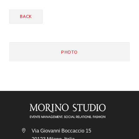
BACK
PHOTO
Via Giovanni Boccaccio 15